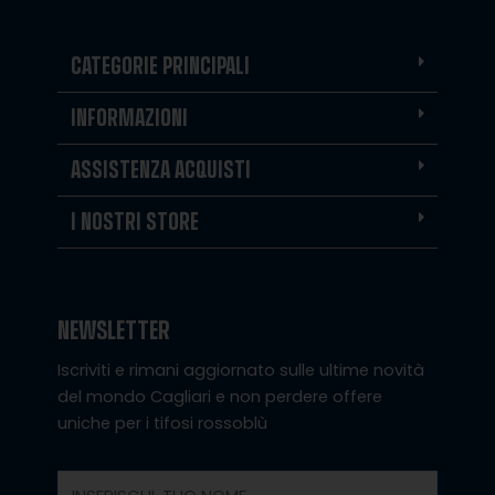
CATEGORIE PRINCIPALI
INFORMAZIONI
ASSISTENZA ACQUISTI
I NOSTRI STORE
NEWSLETTER
Iscriviti e rimani aggiornato sulle ultime novità
del mondo Cagliari e non perdere offere
uniche per i tifosi rossoblù
Nome