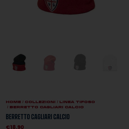
HOME
/
COLLEZIONI
/
LINEA TIFOSO
/ BERRETTO CAGLIARI CALCIO
BERRETTO CAGLIARI CALCIO
€
18.90