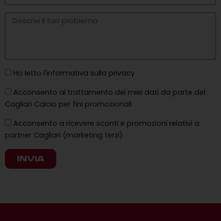
Ho letto l'informativa sulla privacy
Acconsento al trattamento dei miei dati da parte del
Cagliari Calcio per fini promozionali
Acconsento a ricevere sconti e promozioni relativi a
partner Cagliari (marketing terzi)
INVIA