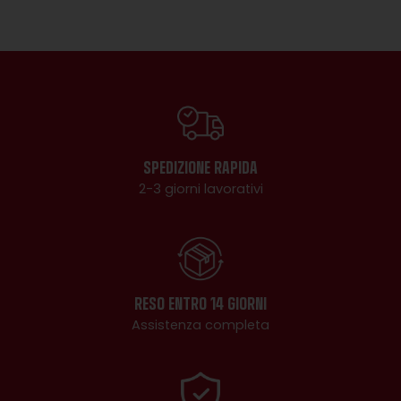
SPEDIZIONE RAPIDA
2-3 giorni lavorativi
RESO ENTRO 14 GIORNI
Assistenza completa