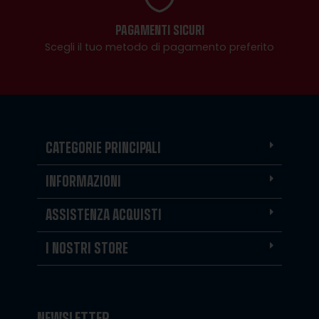
PAGAMENTI SICURI
Scegli il tuo metodo di pagamento preferito
CATEGORIE PRINCIPALI
INFORMAZIONI
ASSISTENZA ACQUISTI
I NOSTRI STORE
NEWSLETTER