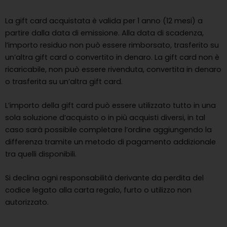
La gift card acquistata è valida per 1 anno (12 mesi) a
partire dalla data di emissione. Alla data di scadenza,
l’importo residuo non può essere rimborsato, trasferito su
un’altra gift card o convertito in denaro. La gift card non è
ricaricabile, non può essere rivenduta, convertita in denaro
o trasferita su un’altra gift card.
L’importo della gift card può essere utilizzato tutto in una
sola soluzione d’acquisto o in più acquisti diversi, in tal
caso sarà possibile completare l’ordine aggiungendo la
differenza tramite un metodo di pagamento addizionale
tra quelli disponibili.
Si declina ogni responsabilità derivante da perdita del
codice legato alla carta regalo, furto o utilizzo non
autorizzato.