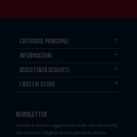
CATEGORIE PRINCIPALI
INFORMAZIONI
ASSISTENZA ACQUISTI
I NOSTRI STORE
NEWSLETTER
Iscriviti e rimani aggiornato sulle ultime novità
del mondo Cagliari e non perdere offere