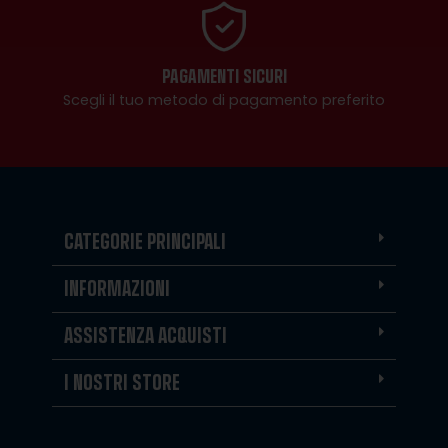
PAGAMENTI SICURI
Scegli il tuo metodo di pagamento preferito
CATEGORIE PRINCIPALI
INFORMAZIONI
ASSISTENZA ACQUISTI
I NOSTRI STORE