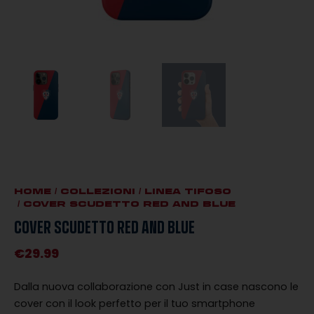
HOME
/
COLLEZIONI
/
LINEA TIFOSO
/ COVER SCUDETTO RED AND BLUE
COVER SCUDETTO RED AND BLUE
€
29.99
Dalla nuova collaborazione con Just in case nascono le
cover con il look perfetto per il tuo smartphone