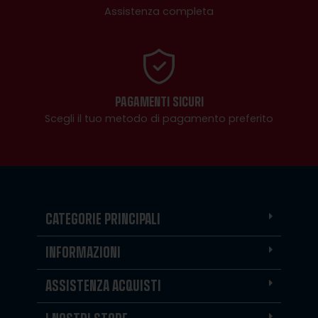
Assistenza completa
PAGAMENTI SICURI
Scegli il tuo metodo di pagamento preferito
CATEGORIE PRINCIPALI
INFORMAZIONI
ASSISTENZA ACQUISTI