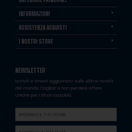
INFORMAZIONI
ASSISTENZA ACQUISTI
I NOSTRI STORE
NEWSLETTER
Iscriviti e rimani aggiornato sulle ultime novità
del mondo Cagliari e non perdere offere
uniche per i tifosi rossoblù
Nome
Email