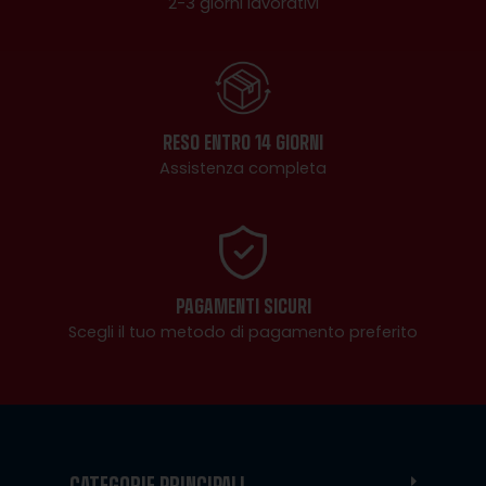
2-3 giorni lavorativi
RESO ENTRO 14 GIORNI
Assistenza completa
PAGAMENTI SICURI
Scegli il tuo metodo di pagamento preferito
CATEGORIE PRINCIPALI