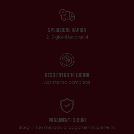
SPEDIZIONE RAPIDA
2-3 giorni lavorativi
RESO ENTRO 14 GIORNI
Assistenza completa
PAGAMENTI SICURI
Scegli il tuo metodo di pagamento preferito