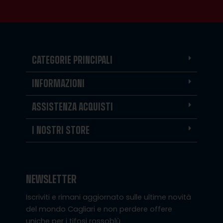
CATEGORIE PRINCIPALI
INFORMAZIONI
ASSISTENZA ACQUISTI
I NOSTRI STORE
NEWSLETTER
Iscriviti e rimani aggiornato sulle ultime novità
del mondo Cagliari e non perdere offere
uniche per i tifosi rossoblù