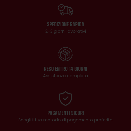
SPEDIZIONE RAPIDA
2-3 giorni lavorativi
RESO ENTRO 14 GIORNI
Assistenza completa
PAGAMENTI SICURI
Scegli il tuo metodo di pagamento preferito