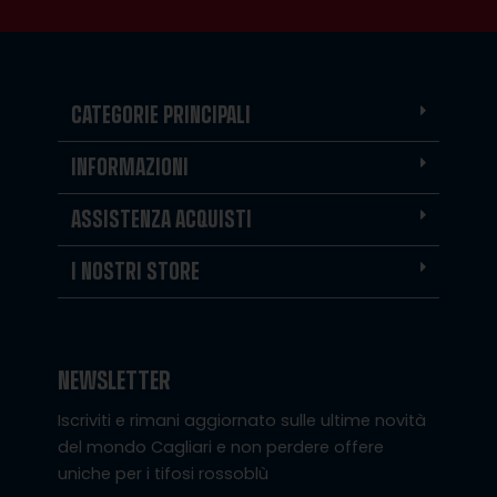
CATEGORIE PRINCIPALI
INFORMAZIONI
ASSISTENZA ACQUISTI
I NOSTRI STORE
NEWSLETTER
Iscriviti e rimani aggiornato sulle ultime novità
del mondo Cagliari e non perdere offere
uniche per i tifosi rossoblù