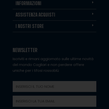
INFORMAZIONI
ASSISTENZA ACQUISTI
I NOSTRI STORE
NEWSLETTER
Iscriviti e rimani aggiornato sulle ultime novità
del mondo Cagliari e non perdere offere
uniche per i tifosi rossoblù
Nome
Email